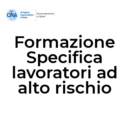
Formazione
Specifica
lavoratori ad
alto rischio