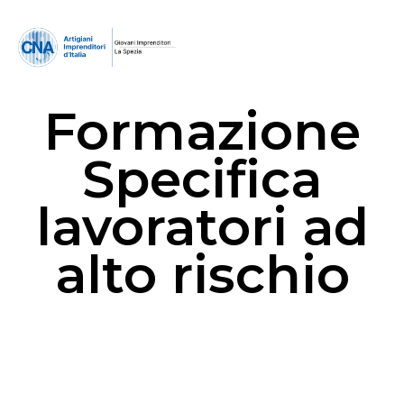
Formazione
Specifica
lavoratori ad
alto rischio