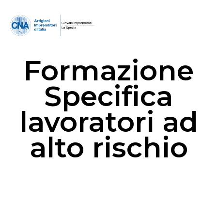
Formazione
Specifica
lavoratori ad
alto rischio