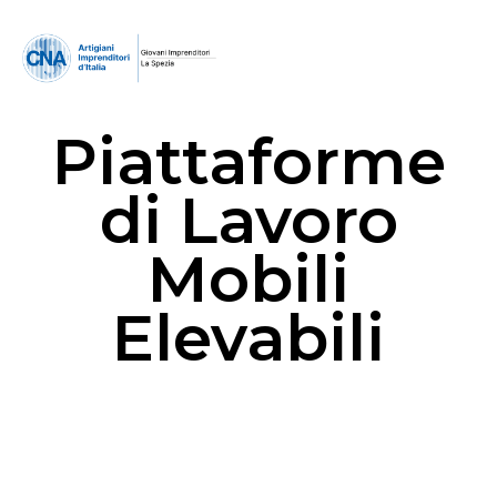
Piattaforme
di Lavoro
Mobili
Elevabili