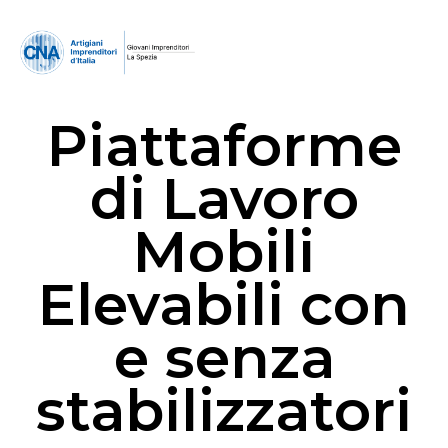
Piattaforme
di Lavoro
Mobili
Elevabili con
e senza
stabilizzatori