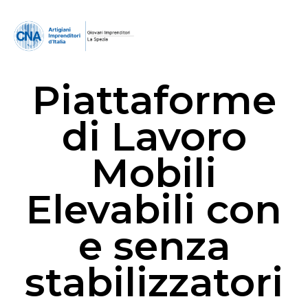
Piattaforme
di Lavoro
Mobili
Elevabili con
e senza
stabilizzatori