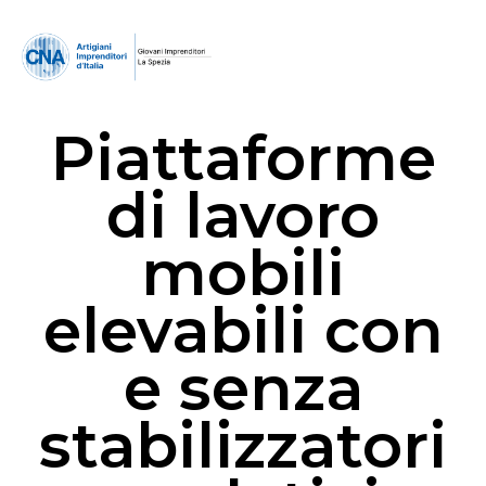
Piattaforme
di lavoro
mobili
elevabili con
e senza
stabilizzatori