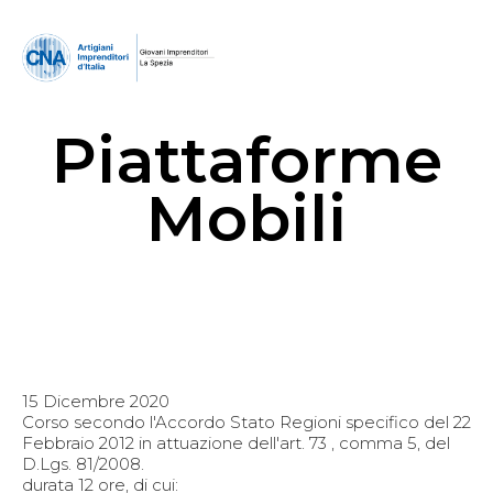
Piattaforme
Mobili
15 Dicembre 2020
Corso secondo l'Accordo Stato Regioni specifico del 22
Febbraio 2012 in attuazione dell'art. 73 , comma 5, del
D.Lgs. 81/2008.
durata 12 ore, di cui: