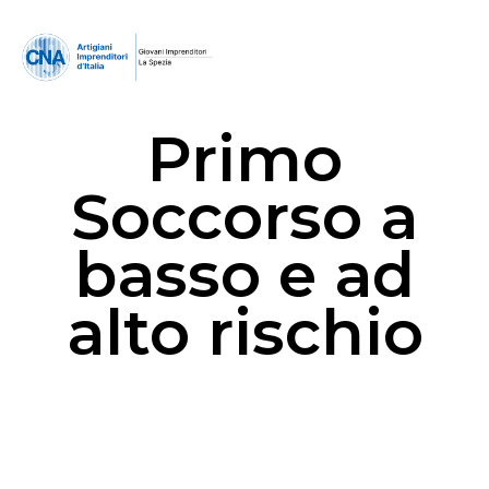
Primo
Soccorso a
basso e ad
alto rischio