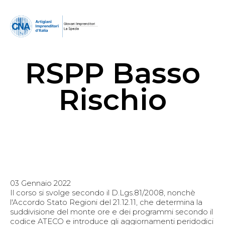
RSPP Basso
Rischio
03 Gennaio 2022
Il corso si svolge secondo il D.Lgs.81/2008, nonchè
l'Accordo Stato Regioni del 21.12.11, che determina la
suddivisione del monte ore e dei programmi secondo il
codice ATECO e introduce gli aggiornamenti peridodici