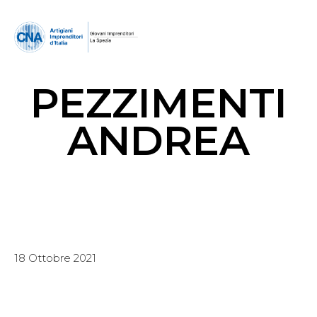
PEZZIMENTI
ANDREA
18 Ottobre 2021