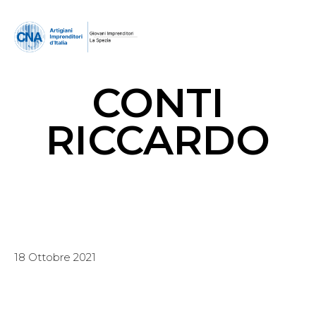
CONTI
RICCARDO
18 Ottobre 2021