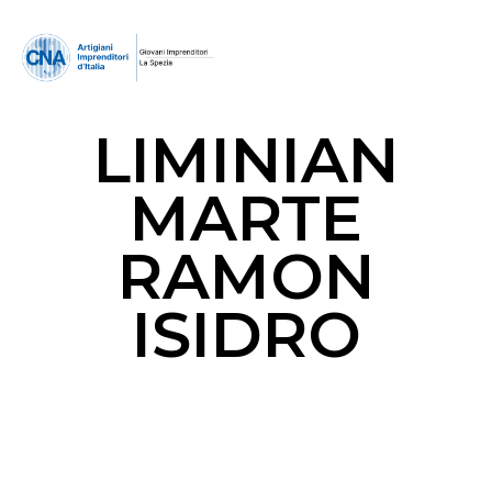
LIMINIAN
MARTE
RAMON
ISIDRO