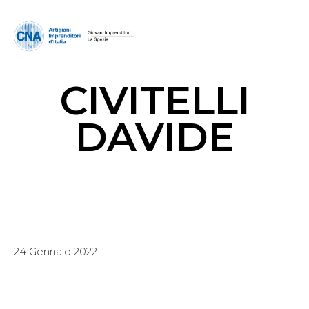
CIVITELLI
DAVIDE
24 Gennaio 2022