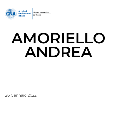
AMORIELLO
ANDREA
26 Gennaio 2022