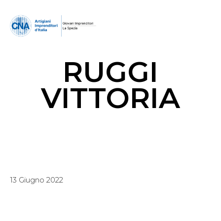
RUGGI
VITTORIA
13 Giugno 2022