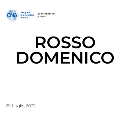
ROSSO
DOMENICO
25 Luglio 2022