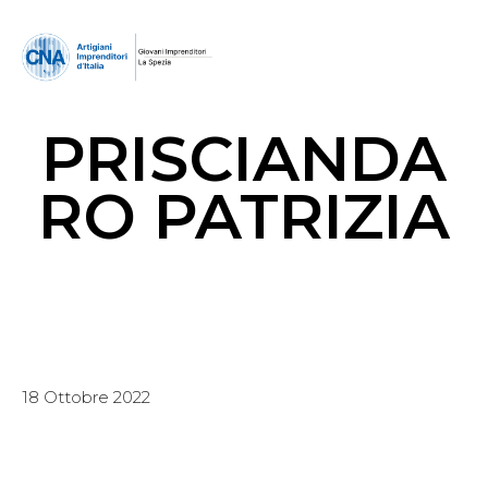
PRISCIANDA
RO PATRIZIA
18 Ottobre 2022