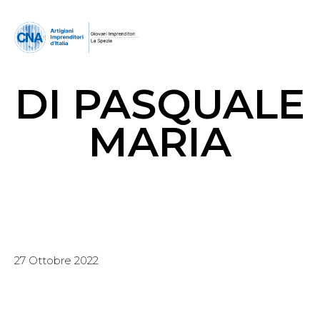
DI PASQUALE
MARIA
27 Ottobre 2022