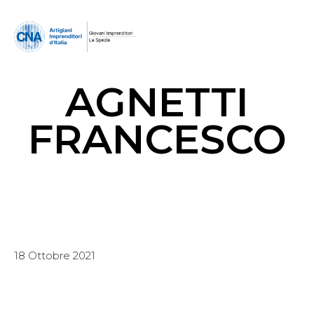
AGNETTI
FRANCESCO
18 Ottobre 2021