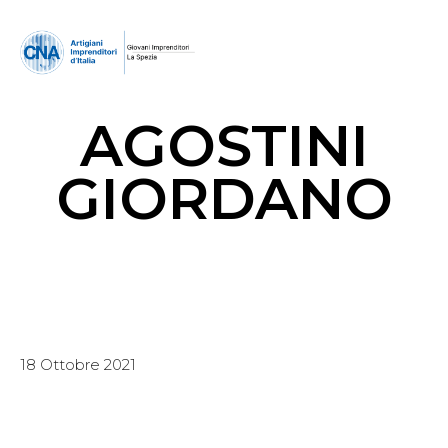
AGOSTINI
GIORDANO
18 Ottobre 2021