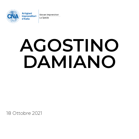
AGOSTINO
DAMIANO
18 Ottobre 2021