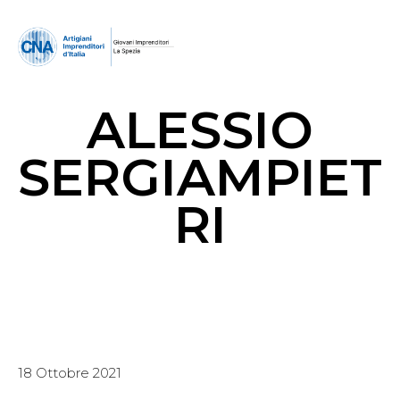
ALESSIO
SERGIAMPIET
RI
18 Ottobre 2021