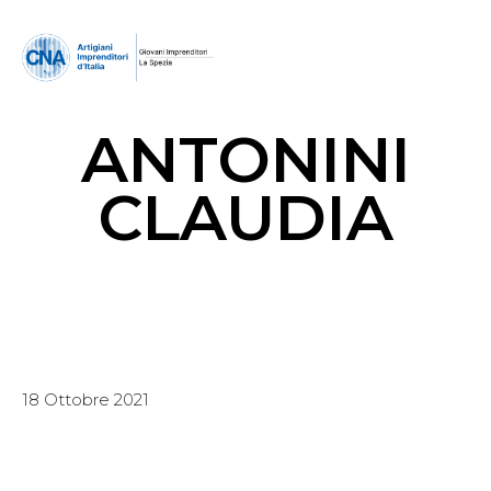
ANTONINI
CLAUDIA
18 Ottobre 2021