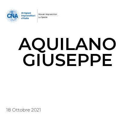
AQUILANO
GIUSEPPE
18 Ottobre 2021