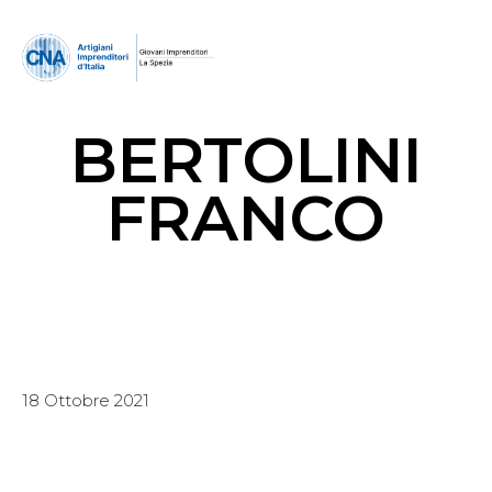
BERTOLINI
FRANCO
18 Ottobre 2021