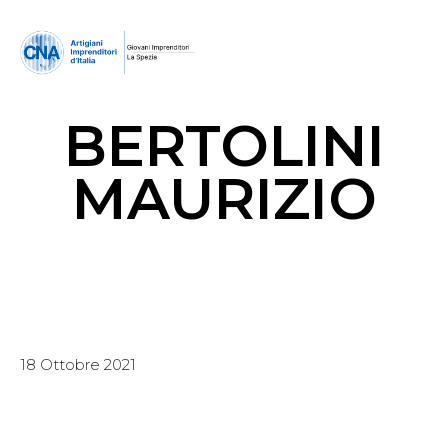
BERTOLINI
MAURIZIO
18 Ottobre 2021