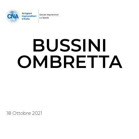
BUSSINI
OMBRETTA
18 Ottobre 2021