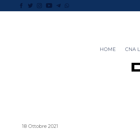
HOME
CNA L
18 Ottobre 2021