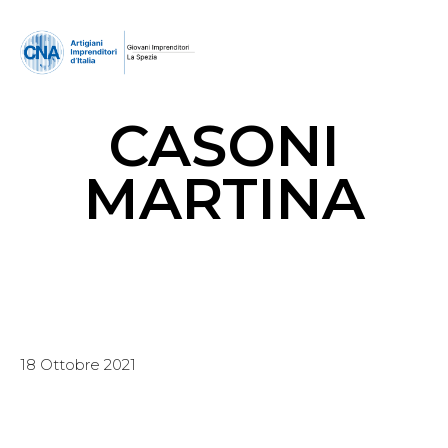
CASONI
MARTINA
18 Ottobre 2021