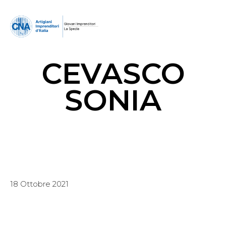
CEVASCO
SONIA
18 Ottobre 2021