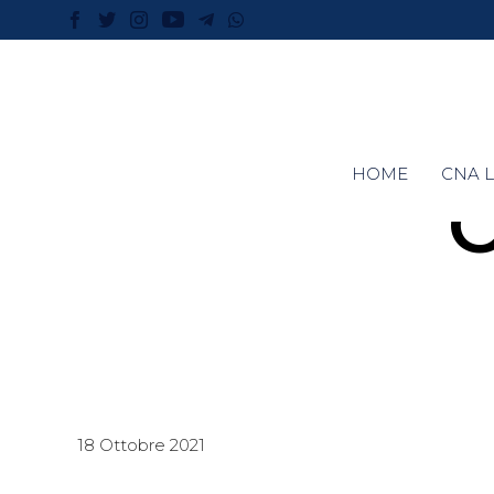
HOME
CNA L
18 Ottobre 2021