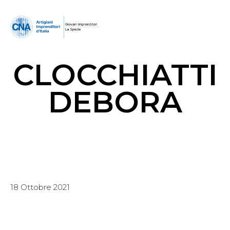
CLOCCHIATTI
DEBORA
18 Ottobre 2021