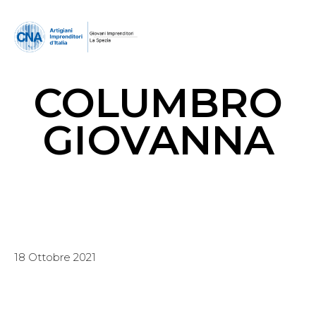
COLUMBRO
GIOVANNA
18 Ottobre 2021