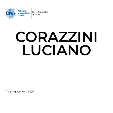
CORAZZINI
LUCIANO
18 Ottobre 2021