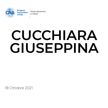
CUCCHIARA
GIUSEPPINA
18 Ottobre 2021