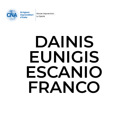
DAINIS
EUNIGIS
ESCANIO
FRANCO