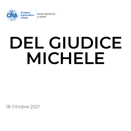
DEL GIUDICE
MICHELE
18 Ottobre 2021