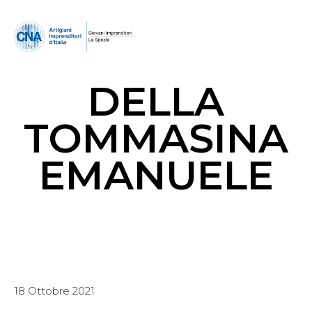
DELLA
TOMMASINA
EMANUELE
18 Ottobre 2021