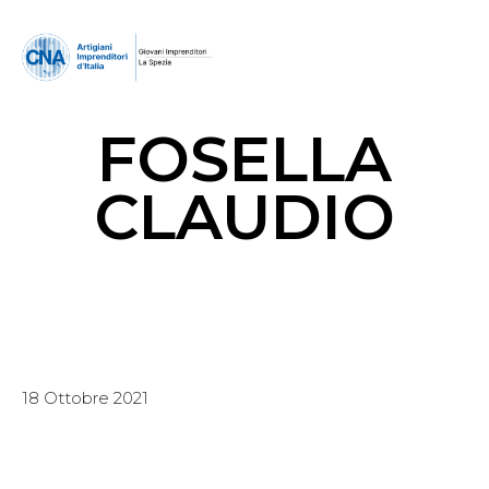
FOSELLA
CLAUDIO
18 Ottobre 2021