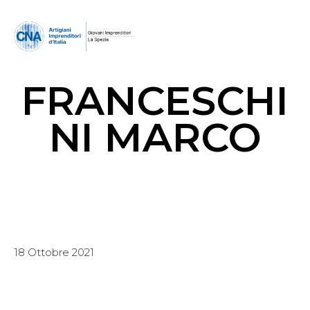
FRANCESCHI
NI MARCO
18 Ottobre 2021