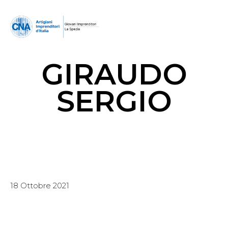
GIRAUDO
SERGIO
18 Ottobre 2021