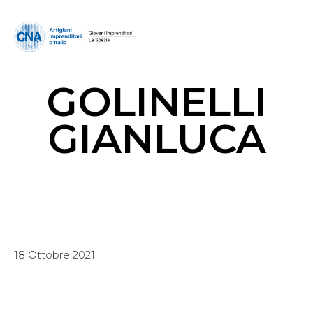
GOLINELLI
GIANLUCA
18 Ottobre 2021