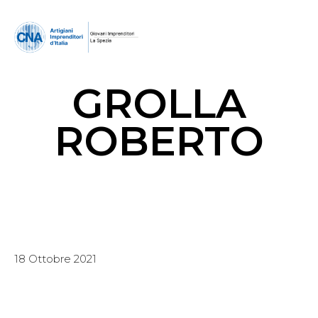
GROLLA
ROBERTO
18 Ottobre 2021