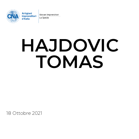
HAJDOVIC
TOMAS
18 Ottobre 2021