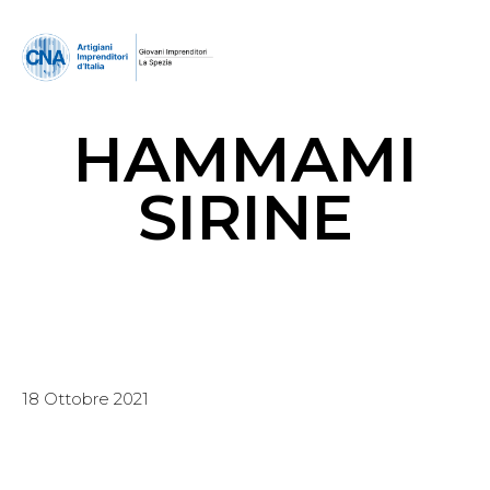
HAMMAMI
SIRINE
18 Ottobre 2021