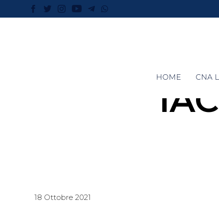
HOME
CNA L
IA
18 Ottobre 2021