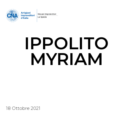
IPPOLITO
MYRIAM
18 Ottobre 2021