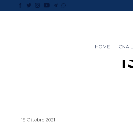
HOME
CNA L
18 Ottobre 2021