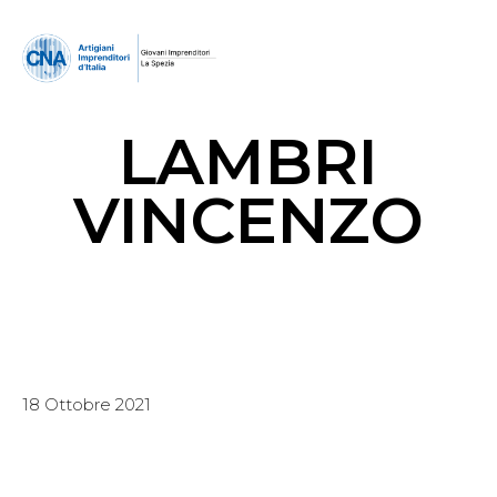
LAMBRI
VINCENZO
18 Ottobre 2021